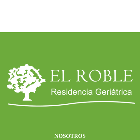
NOSOTROS