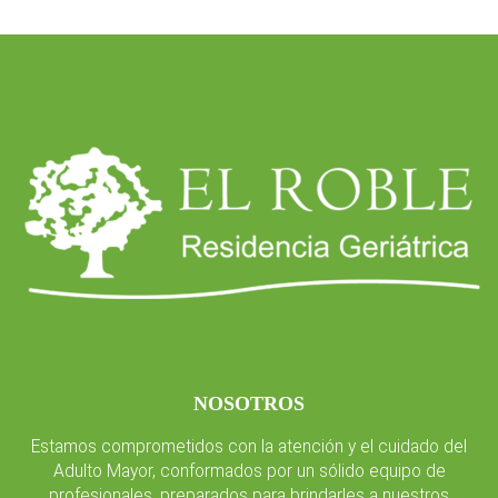
NOSOTROS
Estamos comprometidos con la atención y el cuidado del
Adulto Mayor, conformados por un sólido equipo de
profesionales, preparados para brindarles a nuestros