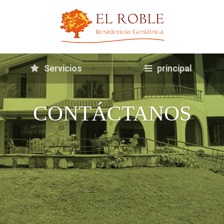
Servicios
principal
CONTÁCTANOS