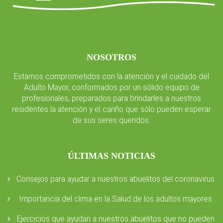
NOSOTROS
Estamos comprometidos con la atención y el cuidado del
Adulto Mayor, conformados por un sólido equipo de
profesionales, preparados para brindarles a nuestros
residentes la atención y el cariño que sólo pueden esperar
de sus seres queridos.
ÚLTIMAS NOTICIAS
Consejos para ayudar a nuestros abuelitos del coronavirus
Importancia del clima en la Salud de los adultos mayores
Ejercicios que ayudan a nuestros abuelitos que no pueden