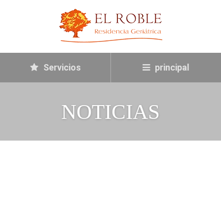
Servicios
principal
NOTICIAS
CONSEJOS PARA AYUDAR