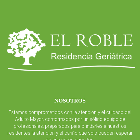
NOSOTROS
Estamos comprometidos con la atención y el cuidado del
Adulto Mayor, conformados por un sólido equipo de
profesionales, preparados para brindarles a nuestros
residentes la atención y el cariño que sólo pueden esperar